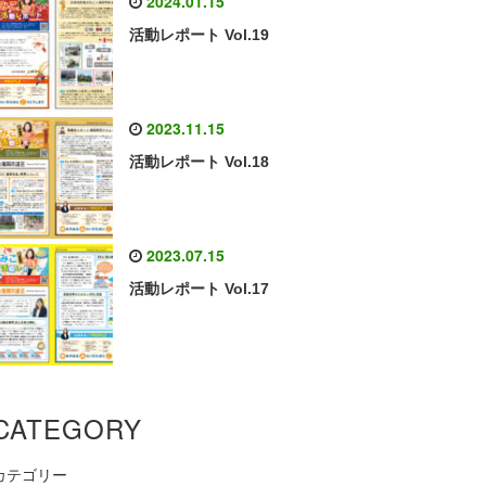
2024.01.15
活動レポート Vol.19
2023.11.15
活動レポート Vol.18
2023.07.15
活動レポート Vol.17
CATEGORY
カテゴリー