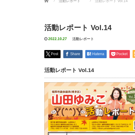
活動レポート
活動レポート Vol.14
活動レポート Vol.14
2022.10.27
活動レポート
Post
Share
Hatena
Pocket
活動レポート Vol.14