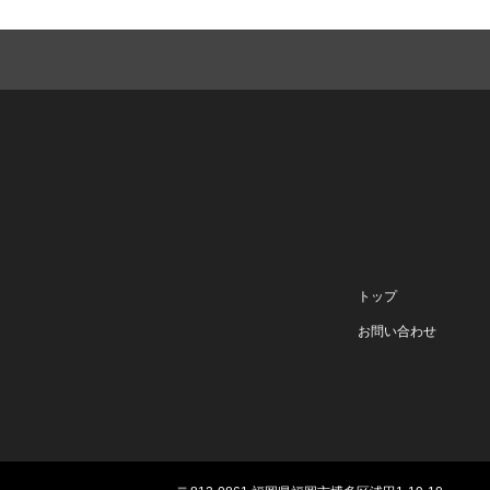
トップ
お問い合わせ