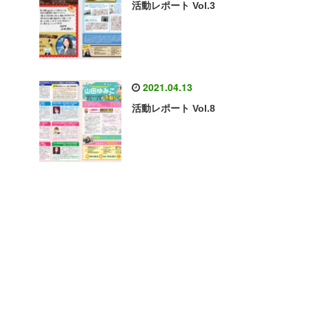
活動レポート Vol.3
2021.04.13
活動レポート Vol.8