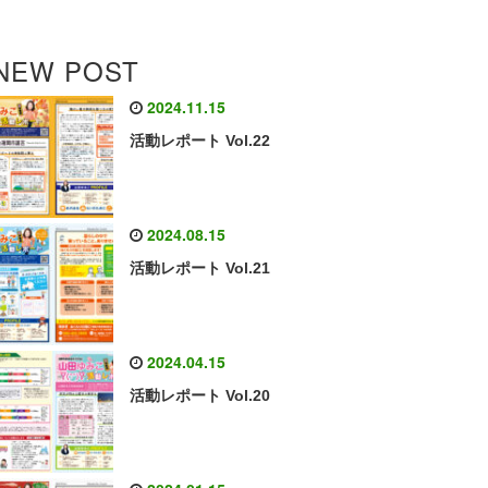
NEW POST
2024.11.15
活動レポート Vol.22
2024.08.15
活動レポート Vol.21
2024.04.15
活動レポート Vol.20