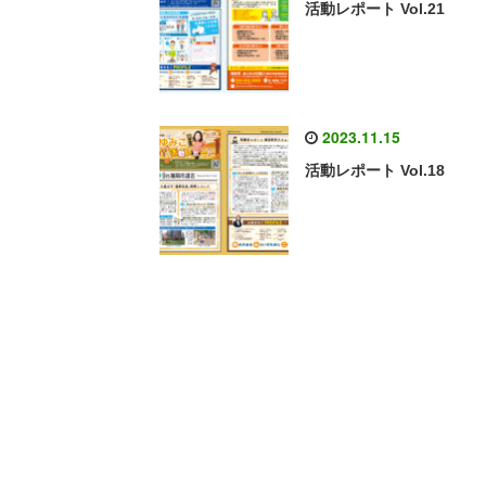
活動レポート Vol.21
2023.11.15
活動レポート Vol.18