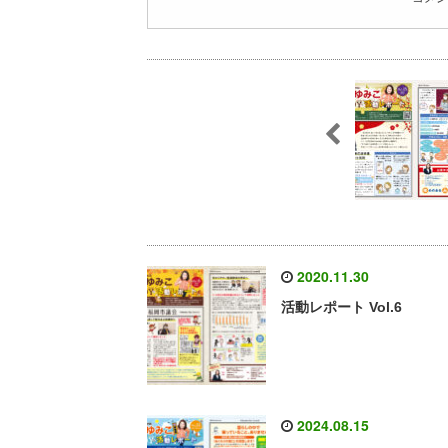
2020.11.30
活動レポート Vol.6
2024.08.15