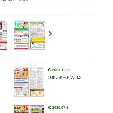
2021.12.22
活動レポート Vol.10
2020.07.8