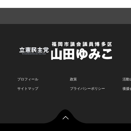
プロフィール
政策
活動
サイトマップ
プライバシーポリシー
後援
