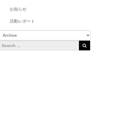
お知らせ
活動レポート