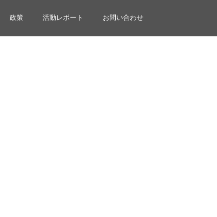
政策
活動レポート
お問い合わせ